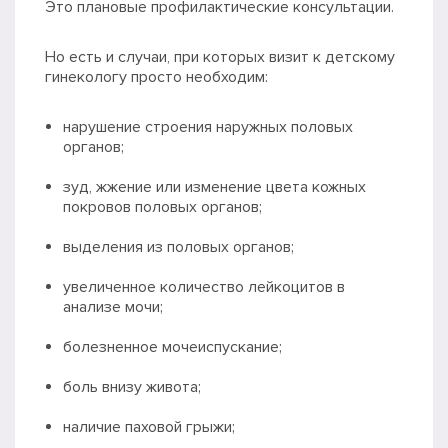
Это плановые профилактические консультации.
Но есть и случаи, при которых визит к детскому
гинекологу просто необходим:
нарушение строения наружных половых
органов;
зуд, жжение или изменение цвета кожных
покровов половых органов;
выделения из половых органов;
увеличенное количество лейкоцитов в
анализе мочи;
болезненное мочеиспускание;
боль внизу живота;
наличие паховой грыжи;