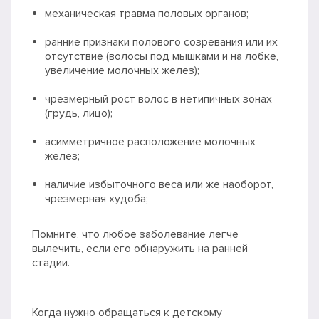
механическая травма половых органов;
ранние признаки полового созревания или их
отсутствие (волосы под мышками и на лобке,
увеличение молочных желез);
чрезмерный рост волос в нетипичных зонах
(грудь, лицо);
асимметричное расположение молочных
желез;
наличие избыточного веса или же наоборот,
чрезмерная худоба;
Помните, что любое заболевание легче
вылечить, если его обнаружить на ранней
стадии.
Когда нужно обращаться к детскому