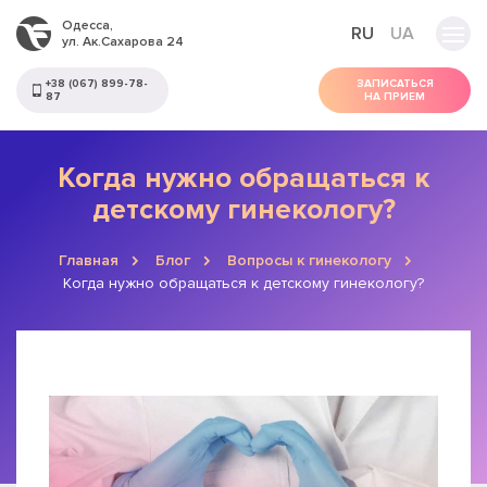
Одесса,
RU
UA
ул. Ак.Сахарова 24
+38 (067) 899-78-
ЗАПИСАТЬСЯ
87
НА ПРИЕМ
Когда нужно обращаться к
детскому гинекологу?
Главная
Блог
Вопросы к гинекологу
Когда нужно обращаться к детскому гинекологу?