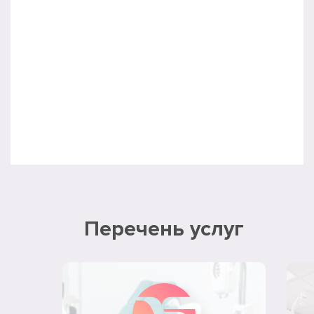
Перечень услуг