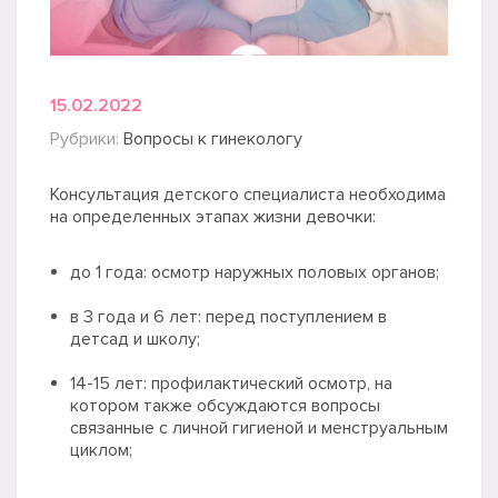
15.02.2022
Рубрики:
Вопросы к гинекологу
Консультация детского специалиста необходима
на определенных этапах жизни девочки:
до 1 года: осмотр наружных половых органов;
в 3 года и 6 лет: перед поступлением в
детсад и школу;
14-15 лет: профилактический осмотр, на
котором также обсуждаются вопросы
связанные с личной гигиеной и менструальным
циклом;