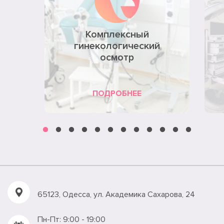
Комплексный
гинекологический
осмотр
ПОДРОБНЕЕ
65123, Одесса, ул. Академика Сахарова, 24
Пн-Пт: 9:00 - 19:00