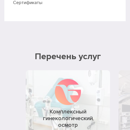
Сертификаты
Перечень услуг
Комплексный
гинекологический
осмотр