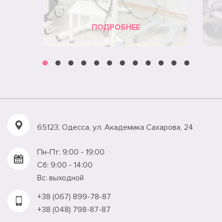
ПОДРОБНЕЕ
65123, Одесса, ул. Академика Сахарова, 24
Пн-Пт: 9:00 - 19:00
Сб: 9:00 - 14:00
Вс: выходной
+38 (067) 899-78-87
+38 (048) 798-87-87