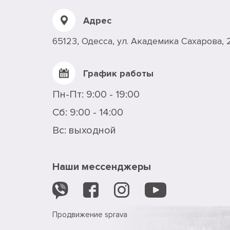
Адрес
65123, Одесса, ул. Академика Сахарова, 
График работы
Пн-Пт: 9:00 - 19:00
Сб: 9:00 - 14:00
Вс: выходной
Наши мессенджеры
Продвижение
sprava