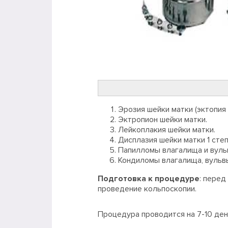
Эрозия шейки матки (эктопия
Эктропион шейки матки.
Лейкоплакия шейки матки.
Дисплазия шейки матки 1 степ
Папилломы влагалища и вуль
Кондиломы влагалища, вульв
Подготовка к процедуре
: перед
проведение кольпоскопии.
Процедура проводится на 7-10 ден