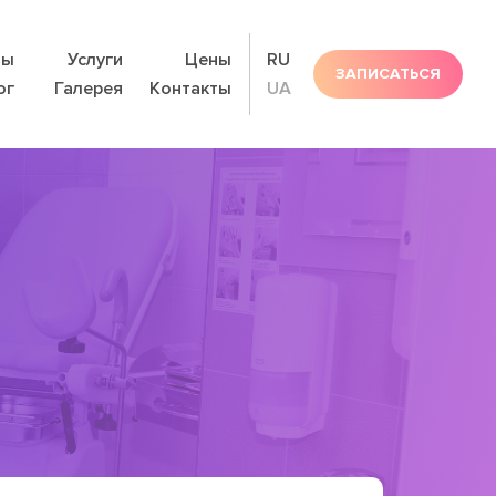
ты
Услуги
Цены
RU
ЗАПИСАТЬСЯ
ог
Галерея
Контакты
UA