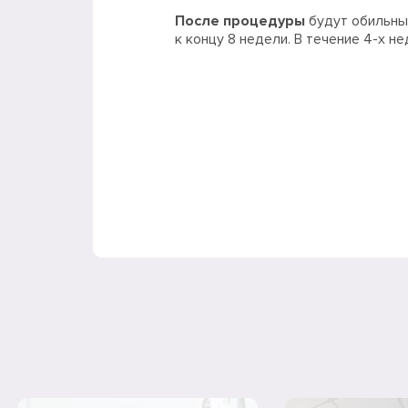
После процедуры
будут обильны
к концу 8 недели. В течение 4-х н