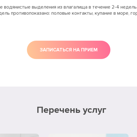
е водянистые выделения из влагалища в течение 2-4 недель
едель противопоказано: половые контакты, купание в море, го
ЗАПИСАТЬСЯ НА ПРИЕМ
Перечень услуг