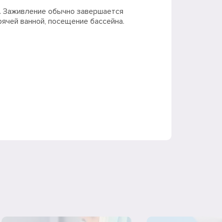
. Заживление обычно завершается
рячей ванной, посещение бассейна.