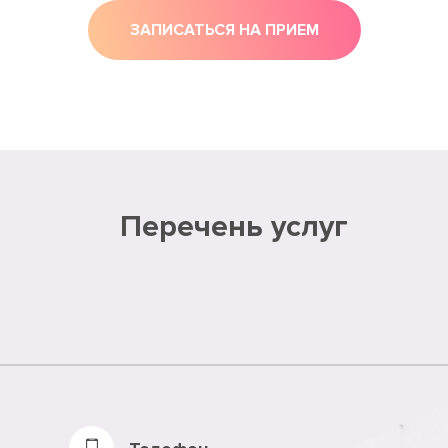
ЗАПИСАТЬСЯ НА ПРИЕМ
Перечень услуг