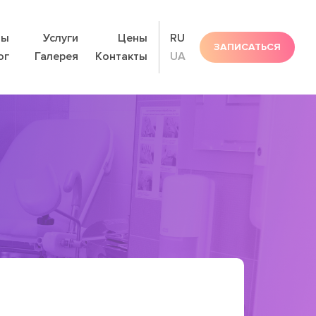
ты
Услуги
Цены
RU
ЗАПИСАТЬСЯ
ог
Галерея
Контакты
UA