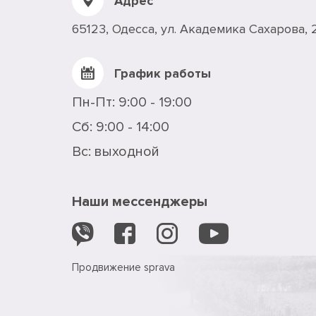
Адрес
65123, Одесса, ул. Академика Сахарова, 
График работы
Пн-Пт: 9:00 - 19:00
Сб: 9:00 - 14:00
Вс: выходной
Наши мессенджеры
Продвижение
sprava