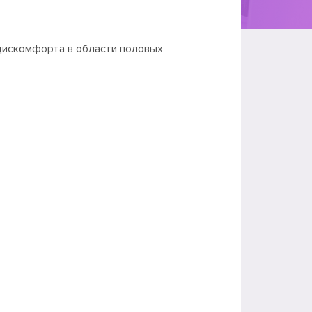
дискомфорта в области половых