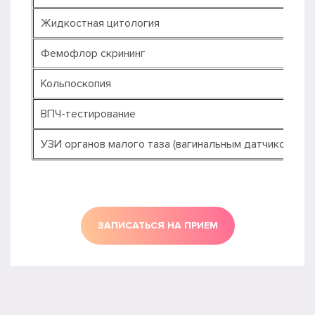
Жидкостная цитология
Фемофлор скрининг
Кольпоскопия
ВПЧ-тестирование
УЗИ органов малого таза (вагинальным датчиком)
ЗАПИСАТЬСЯ НА ПРИЕМ