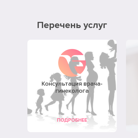
Перечень услуг
Консультация врача-
гинеколога
ПОДРОБНЕЕ