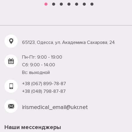
65123, Одесса, ул. Академика Сахарова, 24
Пн-Пт: 9:00 - 19:00
Сб: 9:00 - 14:00
Вс: выходной
+38 (067) 899-78-87
+38 (048) 798-87-87
irismedical_email@ukr.net
Наши мессенджеры