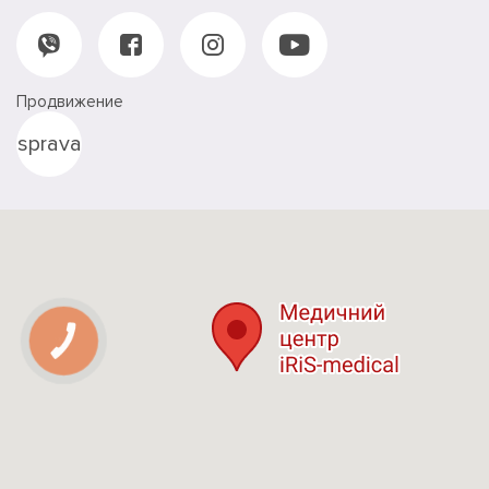
Продвижение
sprava
КНОПКА
СВЯЗИ