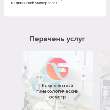
медицинский университет
Перечень услуг
Комплексный
гинекологический
осмотр