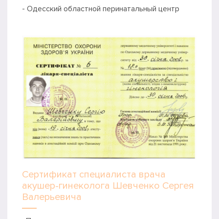
- Одесский областной перинатальный центр
Сертификат специалиста врача
акушер-гинеколога Шевченко Сергея
Валерьевича