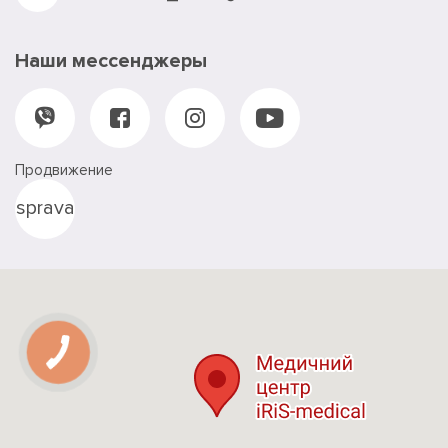
Наши мессенджеры
Продвижение
sprava