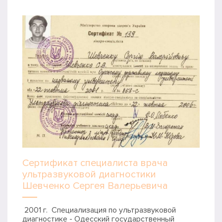
Сертификат специалиста врача
ультразвуковой диагностики
Шевченко Сергея Валерьевича
2001 г. Специализация по ультразвуковой
диагностике - Одесский государственный