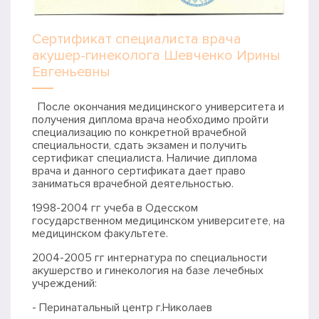
Сертификат специалиста врача
акушер-гинеколога Шевченко Ирины
Евгеньевны
После окончания медицинского университета и
получения диплома врача необходимо пройти
специализацию по конкретной врачебной
специальности, сдать экзамен и получить
сертификат специалиста. Наличие диплома
врача и данного сертификата дает право
заниматься врачебной деятельностью.
1998-2004 гг учеба в Одесском
государственном медицинском университете, на
медицинском факультете.
2004-2005 гг интернатура по специальности
акушерство и гинекология на базе лечебных
учреждений:
- Перинатальный центр г.Николаев