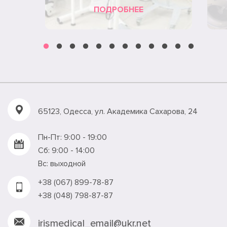
ПОДРОБНЕЕ
65123, Одесса, ул. Академика Сахарова, 24
Пн-Пт: 9:00 - 19:00
Сб: 9:00 - 14:00
Вс: выходной
+38 (067) 899-78-87
+38 (048) 798-87-87
irismedical_email@ukr.net