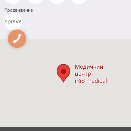
Продвижение
sprava