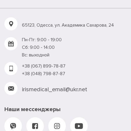
65123, Одесса, ул. Академика Сахарова, 24
Пн-Пт: 9:00 - 19:00
Сб: 9:00 - 14:00
Вс: выходной
+38 (067) 899-78-87
+38 (048) 798-87-87
irismedical_email@ukr.net
Наши мессенджеры