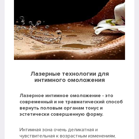
Лазерные технологии для
интимного омоложения
Лазерное интимное омоложение - это
современный и не травматический способ
вернуть половым органам тонус и
эстетически совершенную форму.
Интимная зона очень деликатная и
чувствительная к возрастным изменениям,