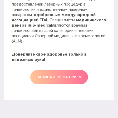
предоставлении лазерных процедур в
гинекологии и единственным лазерным
аппаратом,
одобренным международной
ассоциацией FDA
. Специалисты
медицинского
центра iRiS-medical
являются врачами
гинекологами васшей категории и членами
ассоциации Лазерной медицины ;и косметологии
(ALM).
Доверяйте свое здоровье только в
надежные руки!
ЗАПИСАТЬСЯ НА ПРИЕМ