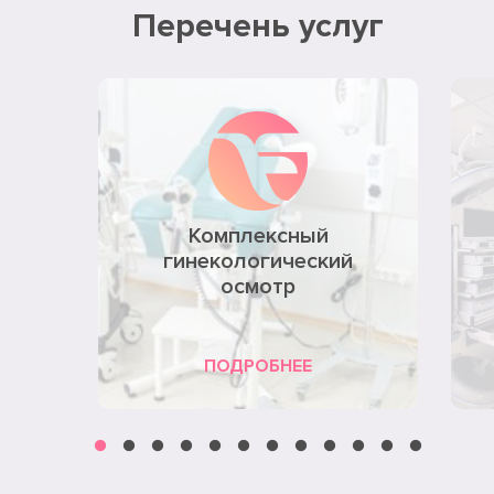
Перечень услуг
Комплексный
гинекологический
осмотр
ПОДРОБНЕЕ