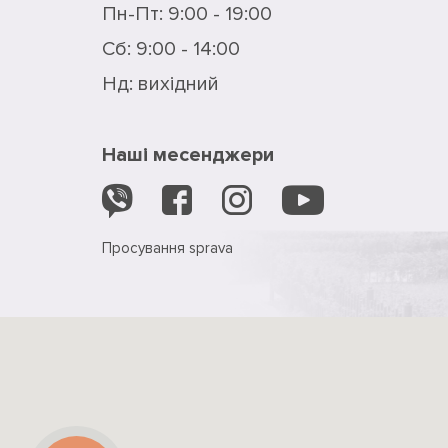
Пн-Пт: 9:00 - 19:00
Сб: 9:00 - 14:00
Нд: вихідний
Наші месенджери
Просування
sprava