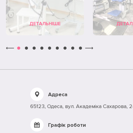
ДЕТАЛЬНІШЕ
ДЕТАЛ
Адреса
65123, Одеса, вул. Академiка Сахарова, 
Графік роботи