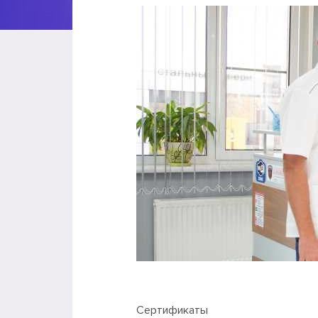
Сертификаты