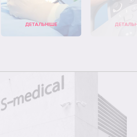
ДЕТАЛЬНІШЕ
ДЕТАЛЬ