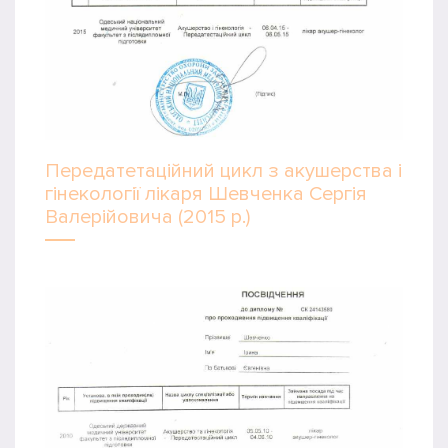
Передатетаційний цикл з акушерства і
гінекології лікаря Шевченка Сергія
Валерійовича (2015 р.)