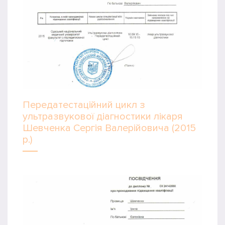
Передатестаційний цикл з
ультразвукової діагностики лікаря
Шевченка Сергія Валерійовича (2015
р.)