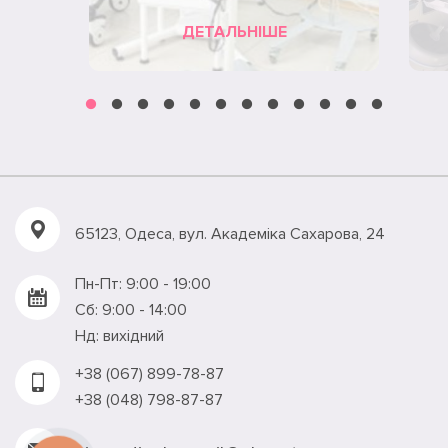
ДЕТАЛЬНІШЕ
65123, Одеса, вул. Академiка Сахарова, 24
Пн-Пт: 9:00 - 19:00
Сб: 9:00 - 14:00
Нд: вихідний
+38 (067) 899-78-87
+38 (048) 798-87-87