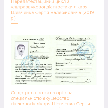
Передатестаційний цикл з
ультразвукової діагностики лікаря
Шевченка Сергія Валерійовича (2019
р.)
Свідоцтво про категорію за
спеціальністю акушерство і
гінекологія лікаря Шевченка Сергія