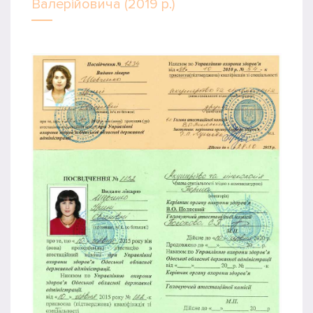
Валерійовича (2019 р.)