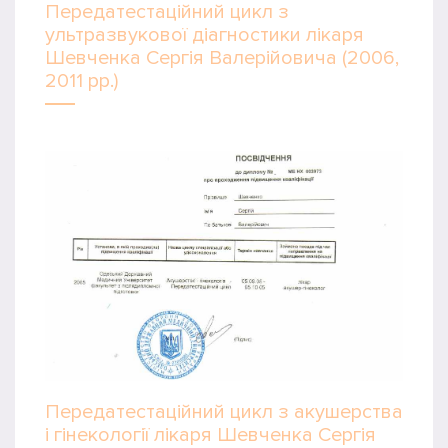
Передатестаційний цикл з
ультразвукової діагностики лікаря
Шевченка Сергія Валерійовича (2006,
2011 рр.)
Передатестаційний цикл з акушерства
і гінекології лікаря Шевченка Сергія