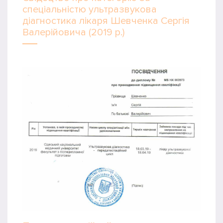
спеціальністю ультразвукова
діагностика лікаря Шевченка Сергія
Валерійовича (2019 р.)