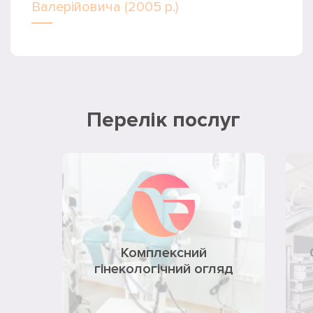
Валерійовича (2005 р.)
Перелік послуг
Комплексний
гінекологічний огляд