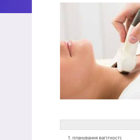
планування вагітності;