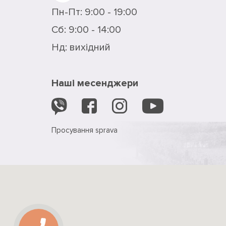
Пн-Пт: 9:00 - 19:00
Сб: 9:00 - 14:00
Нд: вихідний
Наші месенджери
Просування
sprava