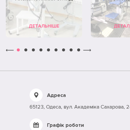
ДЕТАЛЬНІШЕ
ДЕТАЛ
Адреса
65123, Одеса, вул. Академiка Сахарова, 
Графік роботи