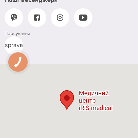
Просування
sprava