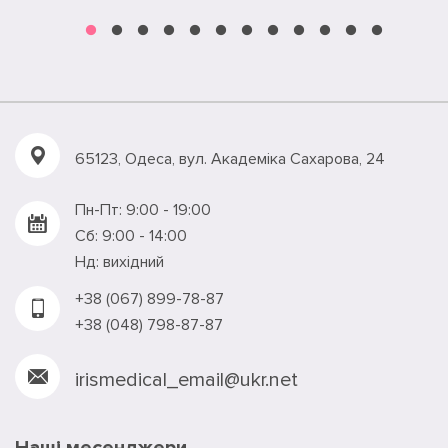
65123, Одеса, вул. Академiка Сахарова, 24
Пн-Пт: 9:00 - 19:00
Сб: 9:00 - 14:00
Нд: вихідний
+38 (067) 899-78-87
+38 (048) 798-87-87
irismedical_email@ukr.net
Наші месенджери