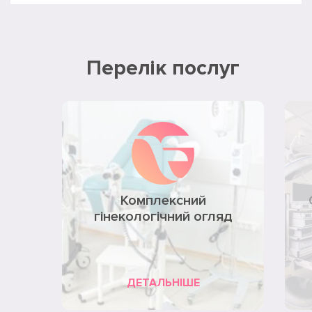
Перелік послуг
Комплексний
гінекологічний огляд
ДЕТАЛЬНІШЕ