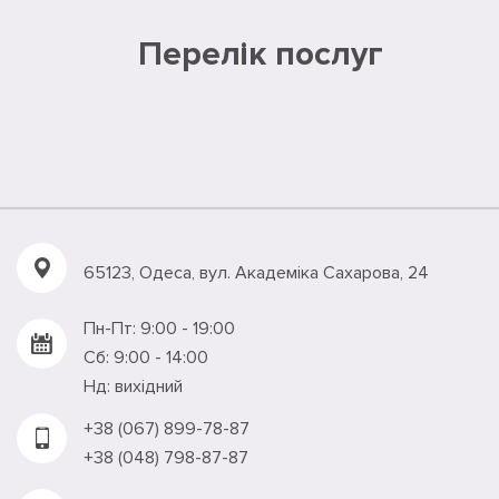
Перелік послуг
65123, Одеса, вул. Академiка Сахарова, 24
Пн-Пт: 9:00 - 19:00
Сб: 9:00 - 14:00
Нд: вихідний
+38 (067) 899-78-87
+38 (048) 798-87-87