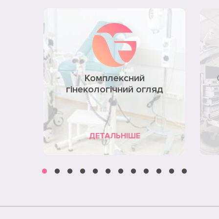
Комплексний
гінекологічний огляд
ДЕТАЛЬНІШЕ