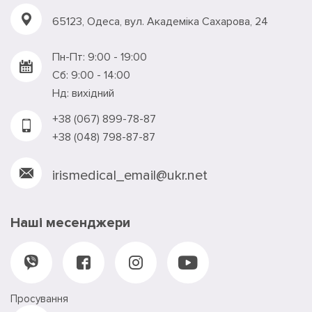
65123, Одеса, вул. Академiка Сахарова, 24
Пн-Пт: 9:00 - 19:00
Сб: 9:00 - 14:00
Нд: вихідний
+38 (067) 899-78-87
+38 (048) 798-87-87
irismedical_email@ukr.net
Наші месенджери
Просування