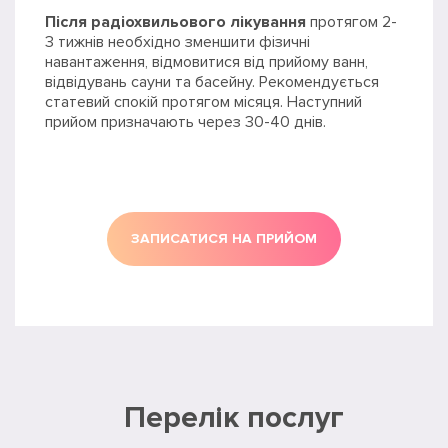
Після радіохвильового лікування
протягом 2-
3 тижнів необхідно зменшити фізичні
навантаження, відмовитися від прийому ванн,
відвідувань сауни та басейну. Рекомендується
статевий спокій протягом місяця. Наступний
прийом призначають через 30-40 днів.
ЗАПИСАТИСЯ НА ПРИЙОМ
Перелік послуг