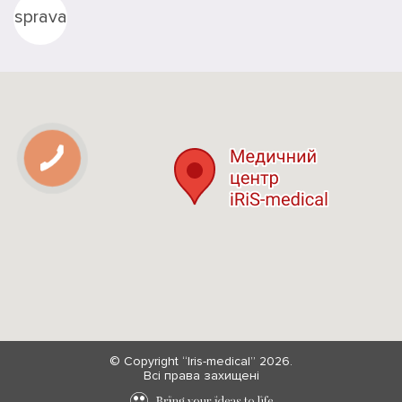
sprava
© Copyright “Iris-medical” 2026.
Всі права захищені