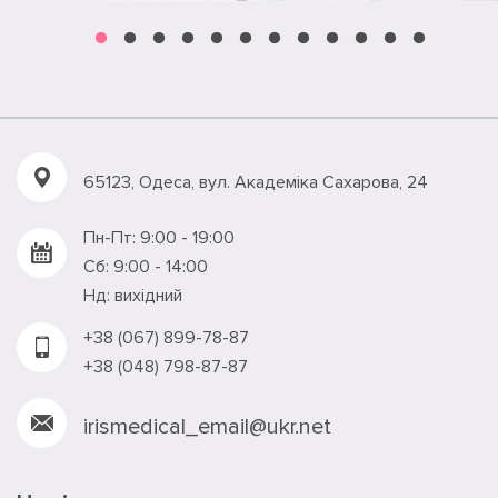
65123, Одеса, вул. Академiка Сахарова, 24
Пн-Пт: 9:00 - 19:00
Сб: 9:00 - 14:00
Нд: вихідний
+38 (067) 899-78-87
+38 (048) 798-87-87
irismedical_email@ukr.net