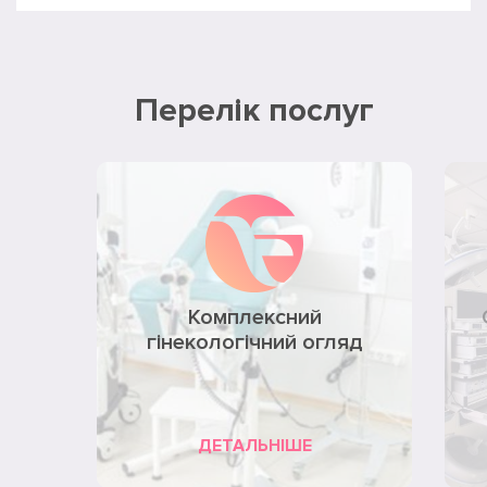
Перелік послуг
Комплексний
гінекологічний огляд
ДЕТАЛЬНІШЕ