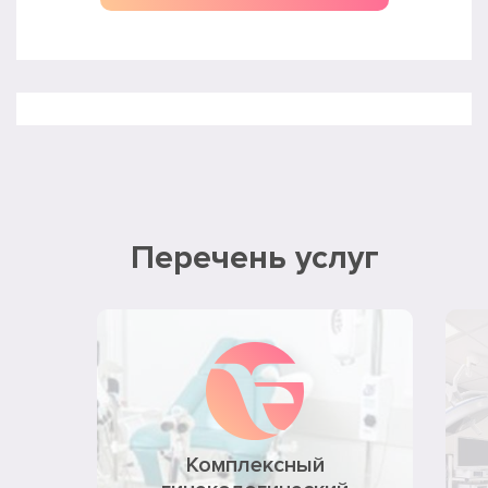
Перечень услуг
Комплексный