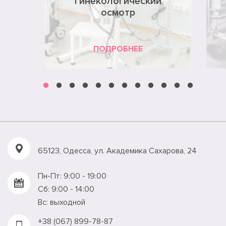
гинекологический
осмотр
ПОДРОБНЕЕ
65123, Одесса, ул. Академика Сахарова, 24
Пн-Пт: 9:00 - 19:00
Сб: 9:00 - 14:00
Вс: выходной
+38 (067) 899-78-87