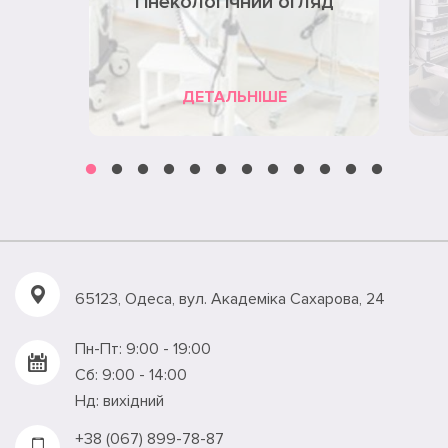
гінекологічний огляд
ДЕТАЛЬНІШЕ
65123, Одеса, вул. Академiка Сахарова, 24
Пн-Пт: 9:00 - 19:00
Сб: 9:00 - 14:00
Нд: вихідний
+38 (067) 899-78-87