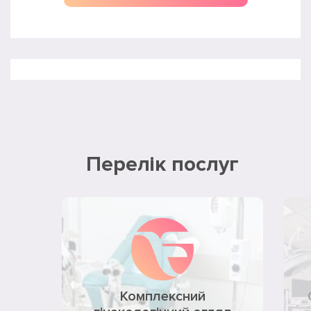
Перелік послуг
Комплексний