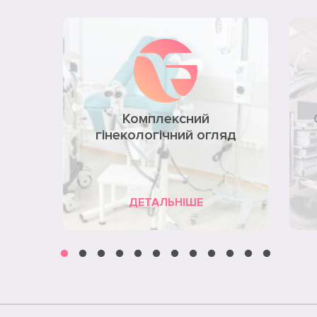
Комплексний
гінекологічний огляд
ДЕТАЛЬНІШЕ