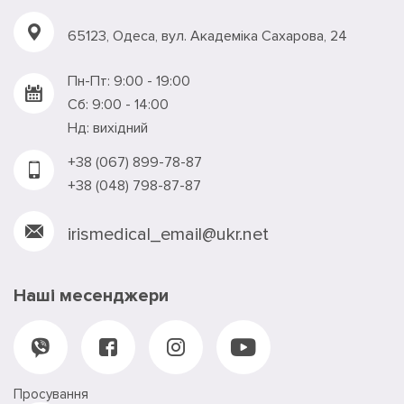
65123, Одеса, вул. Академiка Сахарова, 24
Пн-Пт: 9:00 - 19:00
Сб: 9:00 - 14:00
Нд: вихідний
+38 (067) 899-78-87
+38 (048) 798-87-87
irismedical_email@ukr.net
Наші месенджери
Просування